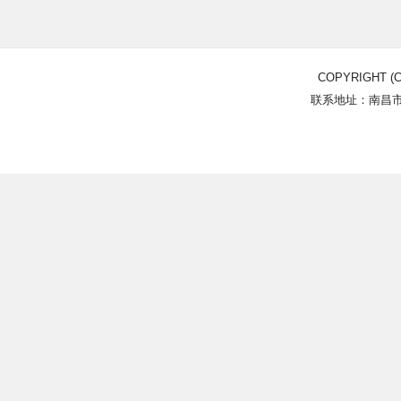
COPYRIGHT (C
联系地址：南昌市北
Power