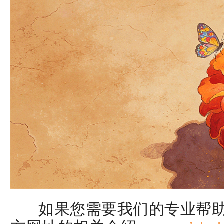
如果您需要我们的专业帮