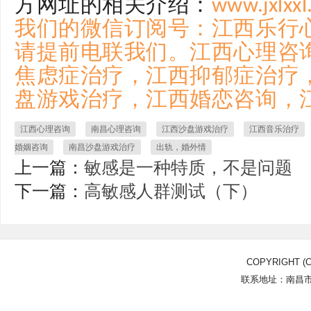
方网址的相关介绍：
www.jx
我们的微信订阅号：江西乐行
请提前电联我们。江西心理咨
焦虑症治疗，江西抑郁症治疗
盘游戏治疗，江西婚恋咨询，
江西心理咨询
南昌心理咨询
江西沙盘游戏治疗
江西音乐治疗
婚姻咨询
南昌沙盘游戏治疗
出轨，婚外情
上一篇：
敏感是一种特质，不是问题
下一篇：
高敏感人群测试（下）
COPYRIGHT (C
联系地址：南昌市北