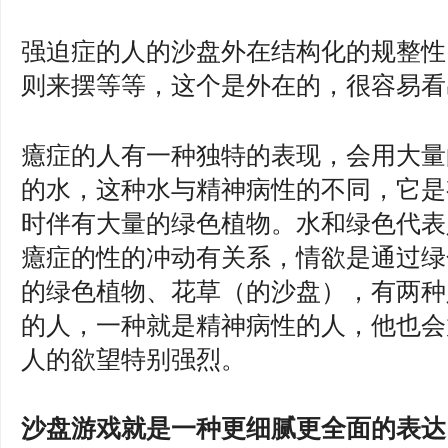
强迫症的人的沙盘外在结构化的规整性
则来摆等等，这个是外在的，很容易看
癔症的人有一种独特的表现，会用大量
的水，这种水与精神病性的不同，它是
时伴有大量的绿色植物。水和绿色代表
癔症的性的冲动有关系，情欲是通过绿
的绿色植物、花草（的沙盘），有两种
的人，一种就是精神病性的人，他也会
人的欲望特别强烈。
沙盘游戏就是一种更细腻更全面的表达