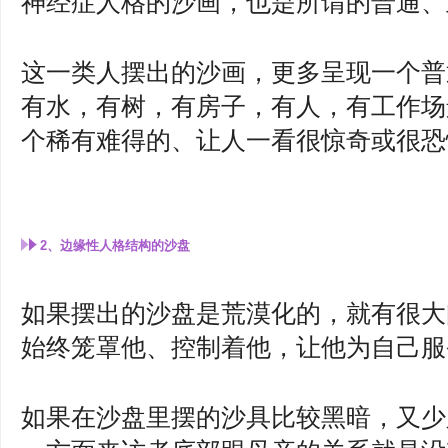
神经症人格的沙画，也是所谓的普通、
这一类人摆出的沙画，更多呈现一个普
有水，有树，有房子，有人，有工作场
个稀有难得的、让人一看很惊奇或很恐
2、边缘性人格结构的沙盘
如果摆出的沙盘是荒漠化的，就有很大
始终笼罩他、控制着他，让他为自己服
如果在沙盘里摆的沙具比较黑暗，又少