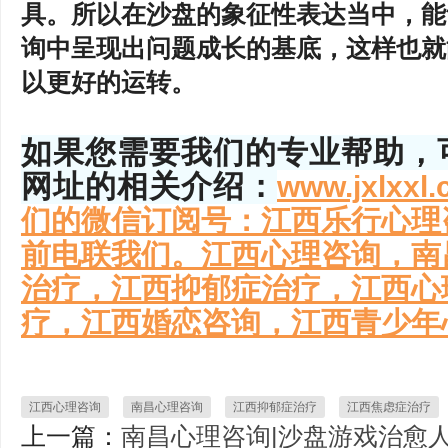
具。所以在沙盘的象征性表达当中，能
询中呈现出问题成长的基底，这样也就
以更好的运转。
如果您需要我们的专业帮助，
网址的相关介绍：
www.jxlx
们的微信订阅号：
江西乐行心理
前电联我们。江西心理咨询，南
治疗，江西抑郁症治疗，江西心
疗，江西婚恋咨询，江西青少年
江西心理咨询
南昌心理咨询
江西抑郁症治疗
江西焦虑症治疗
上一篇：
南昌心理咨询|沙盘游戏治愈