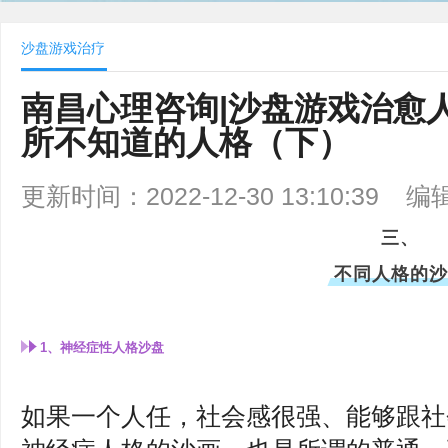
沙盘游戏治疗
南昌心理咨询|沙盘游戏治愈
所不知道的人格（下）
更新时间：2022-12-30 13:10:39
编
三、
不同人格的沙
1、神经症性人格沙盘
如果一个人任，社会感很强、能够跟社