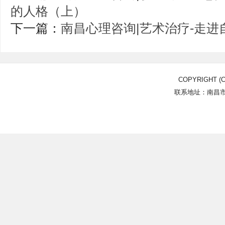
的人格（上）
下一篇：
南昌心理咨询|艺术治疗-走
COPYRIGHT (C
联系地址：南昌市北
Power