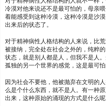
对于精神病性人格结构的人就不一样，
冷漠对他来说还不是最可怕的，母亲喂
着能感受到这种冷漠，这种冷漠是沙漠
出来后的状态了。
对于精神病性人格结构的人来说，比荒
被接纳，完全处在社会之外的，纯粹的
状态，就是别人都是人，但我不是人。
孤独的另一个世界的感觉，这是最可怕
因为社会不要他，他被抛弃在文明的人
么是个什么东西，就不是人。有一种原
出来，这种原始的涌现的方式是什么呢