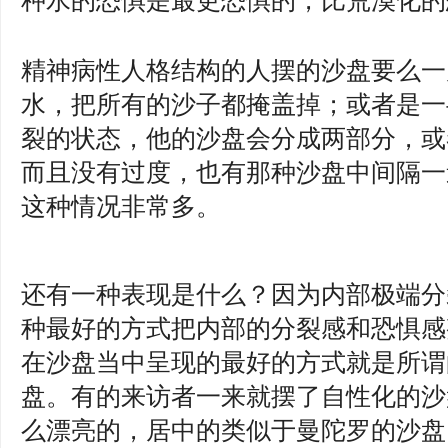
种水的恐惧是最更恐惧的，比荒漠化的
精神病性人格结构的人摆的沙盘要么一
水，把所有的沙子都掩盖掉；或者是一
裂的状态，他的沙盘会分成两部分，或
而且没有过度，也有那种沙盘中间隔一
这种情况非常多。
还有一种表现是什么？因为内部极端分
种最好的方式把内部的分裂感和恐惧感
在沙盘当中呈现的最好的方式就是所谓
盘。有的来访者一来就摆了自性化的沙
么漂亮的，居中的类似于曼陀罗的沙盘