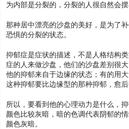
为内部是分裂的，分裂的人很自然会摆
那种居中漂亮的沙盘的美好，是为了补
恐惧的分裂的状态。
抑郁症是症状的描述，不是人格结构类
症的人来做沙盘，他们的沙盘差别很大
他的抑郁来自于边缘的状态；有的用大
这种抑郁要比边缘型的那种抑郁，愈后
所以，要看到他的心理动力是什么，抑
颜色比较灰暗，暗的色调代表阴郁的情
颜色灰暗。