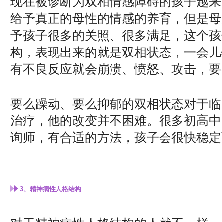
现在被诊断为双相情感障碍的孩子越来
给予真正的母性的情感的养育，但是母
予孩子很多的关照、很多满足，这个孩
构，表现出来的就是双相状态，一会儿
有不良反应就会崩溃、愤怒、攻击，要
要么躁动、要么抑郁的双相状态对于临
治疗，他的改变并不困难。很多初高中
询师，有合适的方法，孩子会很快稳定
3、精神病性人格结构