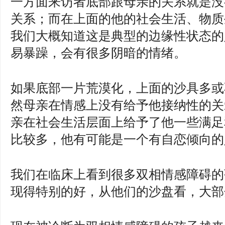
一方面来访者底部跟母亲的关系就是没
关系；而在上面的他的社会生活、物质
我们大概知道这是典型的边缘性状态的
易暴躁，会有很多阴暗的情绪。
如果底部一片荒漠化，上面的沙具多或
然母亲在情感上没有给予他接纳性的关
亲在社会生活层面上给予了他一些满足
比较多，他有可能是一个有自恋倾向的
我们在临床上看到很多双相情感障碍的
现得特别的好，从他们的沙盘看，大部