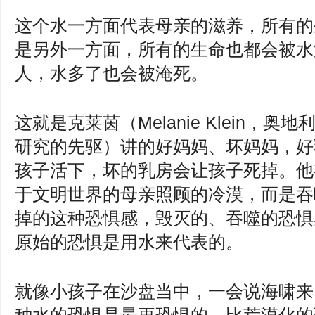
这个水一方面代表母亲的滋养，所有的
是另外一方面，所有的生命也都会被水
人，水多了也会被淹死。
这就是克莱茵（Melanie Klein
研究的先驱）讲的好妈妈、坏妈妈，好
孩子活下，坏的乳房会让孩子死掉。他
于文明世界的母亲照顾的冷漠，而是吞
掉的这种恐惧感，毁灭的、吞噬的恐惧
原始的恐惧是用水来代表的。
就像小孩子在沙盘当中，一会说海啸来