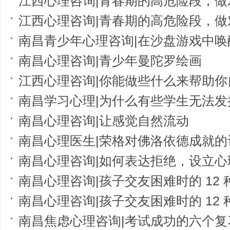
江西心理咨询|青春期的高危险段，做对四步
江西心理咨询|青春期的高危险段，做对四步
南昌青少年心理咨询|在沙盘游戏中
南昌心理咨询|青少年曼陀罗绘画
江西心理咨询|你能做些什么来帮助你
南昌学习心理|为什么有些学生无法发
南昌心理咨询|让感觉自然流动
南昌心理医生|荣格对佛洛依德成就的
南昌心理咨询|如何表达拒绝，设立心
南昌心理咨询|孩子交友困难时的 12
南昌心理咨询|孩子交友困难时的 12
南昌焦虑心理咨询|考试成功的六个复