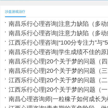
沙盘游戏治疗
南昌乐行心理咨询|注意力缺陷（多动症）： 被忽视的导致
南昌乐行心理咨询|注意力缺陷（多动症）： 被忽视的导致
江西乐行心理咨询|“100分专注力”与“
南昌乐行心理咨询|学生成绩不佳的原
南昌乐行心理|20个关于梦的问题（
南昌乐行心理|20个关于梦的问题（
江西乐行心理|20个关于梦的问题（
江西乐行心理|20个关于梦的问题（
南昌心理咨询师|一粒橡子如何成长为