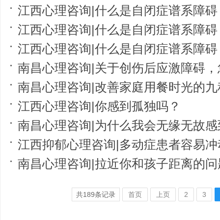
江西心理咨询|什么是自闭症谱系障碍
江西心理咨询|什么是自闭症谱系障碍
江西心理咨询|什么是自闭症谱系障碍
南昌心理咨询|关于创伤后应激障碍
南昌心理咨询|改善家庭用餐时光的九
江西心理咨询|你感到孤独吗？
南昌心理咨询|为什么我会无缘无故感
江西抑郁心理咨询|多动症患者容易冲
南昌心理咨询|拉近你和孩子距离的问
共
189
条记录
首页
上页
2
3