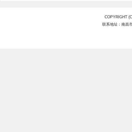
COPYRIGHT (C
联系地址：南昌市北
Power