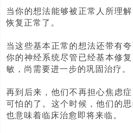
当你的想法能够被正常人所理解
恢复正常了。
当这些基本正常的想法还带有夸
你的神经系统尽管已经基本修复
敏，尚需要进一步的巩固治疗。
再到后来，他们不再担心焦虑症
可怕的了。这个时候，他们的思
也意味着临床治愈即将来临。