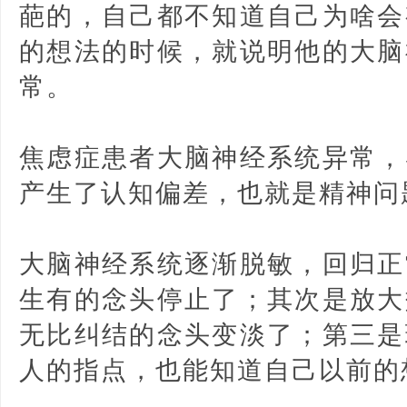
葩的，自己都不知道自己为啥会
的想法的时候，就说明他的大脑
常。
焦虑症患者大脑神经系统异常，
产生了认知偏差，也就是精神问
大脑神经系统逐渐脱敏，回归正
生有的念头停止了；其次是放大
无比纠结的念头变淡了；第三是
人的指点，也能知道自己以前的