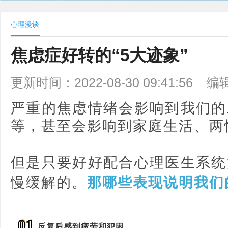
心理漫谈
焦虑症好转的“5大迹象”​
更新时间：2022-08-30 09:41:56
编
严重的焦虑情绪会影响到我们的
等，甚至会影响到家庭生活、两
但是只要好好配合心理医生系统
慢缓解的。
那哪些表现说明我们
01
反复后感到疲劳和犯困