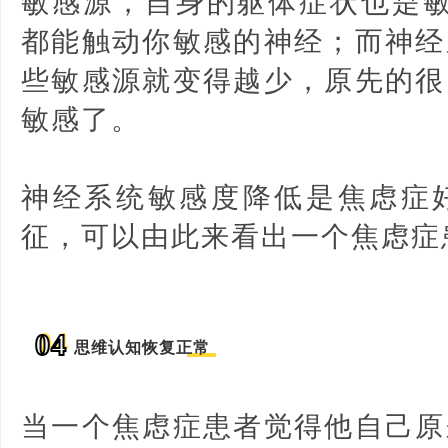
敏感源，自身的躯体症状也是敏
都能触动你敏感的神经；而神经
些敏感源就变得越少，原先的很
敏感了。
神经系统敏感度降低是焦虑症
征，可以由此来看出一个焦虑症
04
思维认知恢复正常
当一个焦虑症患者觉得他自己原