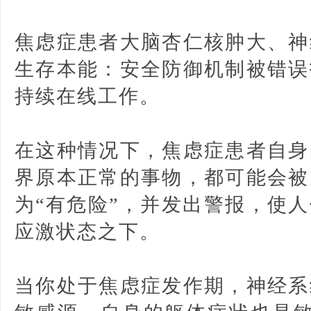
焦虑症患者大脑杏仁核肿大、神
生存本能：安全防御机制被错误
持续在线工作。
在这种情况下，焦虑症患者自身
界原本正常的事物，都可能会被
为“有危险”，并发出警报，使人
应激状态之下。
当你处于焦虑症发作期，神经系