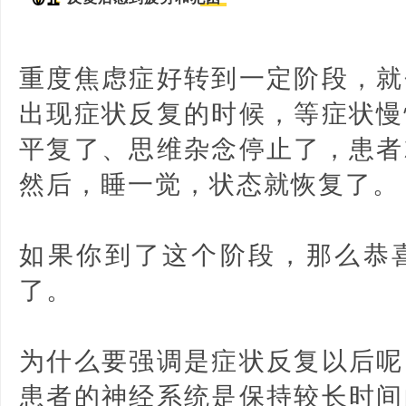
重度焦虑症好转到一定阶段，就
出现症状反复的时候，等症状慢
平复了、思维杂念停止了，患者
然后，睡一觉，状态就恢复了。
如果你到了这个阶段，那么恭
了。
为什么要强调是症状反复以后呢
患者的神经系统是保持较长时间