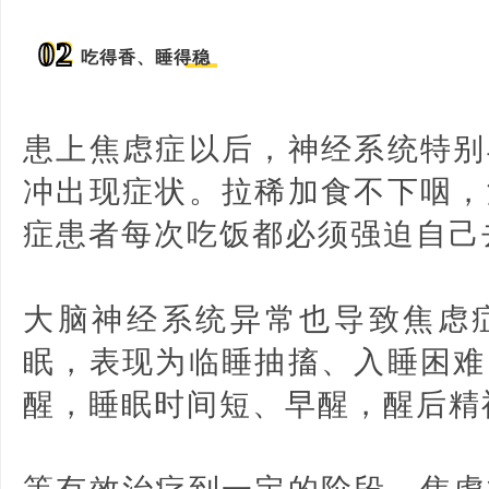
02
吃得香、睡得稳
患上焦虑症以后，神经系统特别
冲出现症状。拉稀加食不下咽，
症患者每次吃饭都必须强迫自己
大脑神经系统异常也导致焦虑
眠，表现为临睡抽搐、入睡困难
醒，睡眠时间短、早醒，醒后精