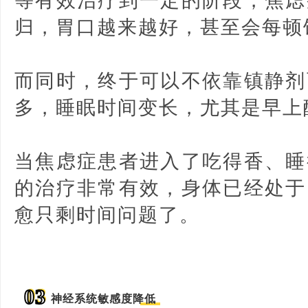
等有效治疗到一定的阶段，焦虑
归，胃口越来越好，甚至会每顿
而同时，终于可以不依靠镇静剂
多，睡眠时间变长，尤其是早上
当焦虑症患者进入了吃得香、睡
的治疗非常有效，身体已经处于
愈只剩时间问题了。
03
神经系统敏感度降低