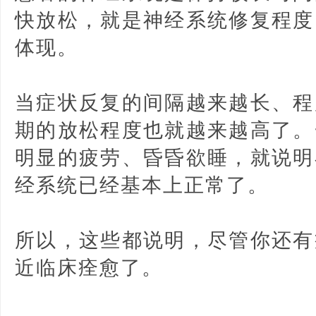
快放松，就是神经系统修复程度
体现。
当症状反复的间隔越来越长、程
期的放松程度也就越来越高了。
明显的疲劳、昏昏欲睡，就说明
经系统已经基本上正常了。
所以，这些都说明，尽管你还有
近临床痊愈了。