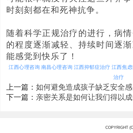
时刻刻都在和死神抗争。
随着科学正规治疗的进行，病情
的程度逐渐减轻、持续时间逐渐
能感觉到快乐了！
江西心理咨询
南昌心理咨询
江西抑郁症治疗
江西焦虑
治疗
上一篇：
如何避免造成孩子缺乏安全感
下一篇：
亲密关系是如何让我们得以成
COPYRIGHT (C