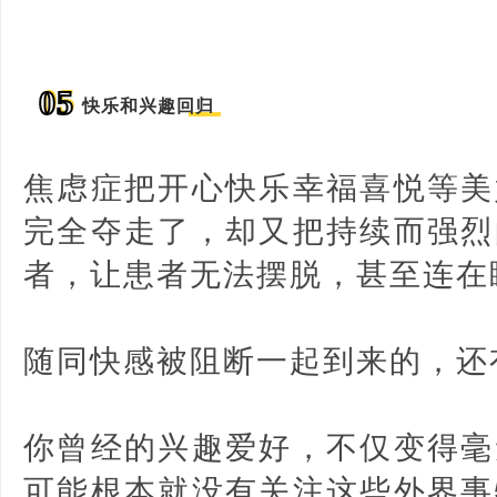
05
快乐和兴趣回归
焦虑症把开心快乐幸福喜悦等美
完全夺走了，却又把持续而强烈
者，让患者无法摆脱，甚至连在
随同快感被阻断一起到来的，还
你曾经的兴趣爱好，不仅变得毫
可能根本就没有关注这些外界事