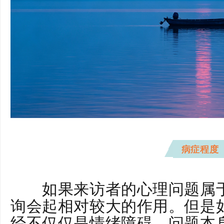
病症程度
如果来访者的心理问题属于
询会起相对较大的作用。但是
经不仅仅是情绪障碍，问题本