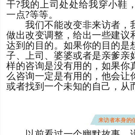
干?我的上司处处给我穿小鞋
一点?等等。
我们不能改变非来访者，我
做出改变调整，给出一些建议
达到的目的。如果你的目的是
子、上司、婆婆或者是亲爹亲
样的咨询是没有用的，如果你
么咨询一定是有用的，他会让
或者找到一个未知的自己，从
来访者本身的
以前看过一个幽默故事，说