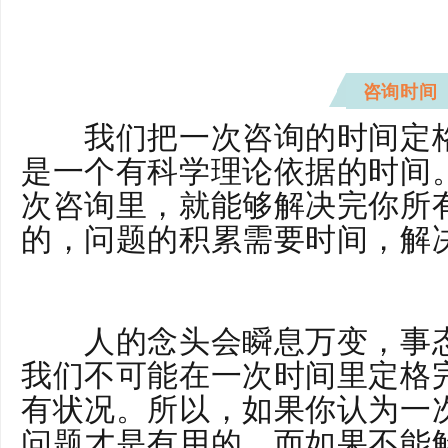
咨询时间
我们把一次咨询的时间定格
是一个有科学理论依据的时间
次咨询里，就能够解决完你所
的，问题的积累需要时间，解
南昌市唯一一家引进音乐治疗
人的念头会瞬息万变，事态
我们不可能在一次时间里定格
有状况。所以，如果你认为一
问题才是有用的，而如果不能