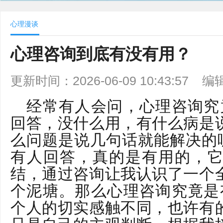
心理漫谈
心理咨询到底有没有用？
更新时间：2026-06-09 10:43:57
编
经常有人会问，心理咨询究
回答，没什么用，有什么病是
么问题是说几句话就能解决的呢
有人回答，真的是有用的，
结，通过咨询让我认识了一个
个泥塘。那么心理咨询究竟是
个人的切实感触不同，也许有