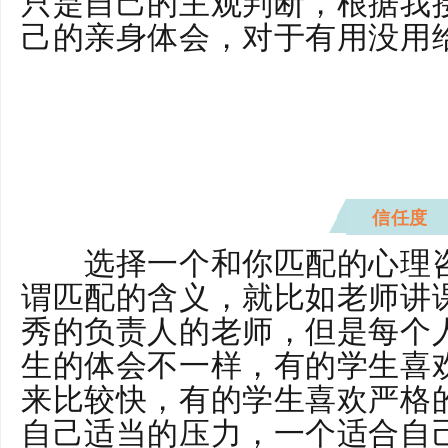
只是自己的主观判断，根据我
己的亲身体会，对于有用没用
业心线下理咨询机构
信任度
选择一个和你匹配的心理咨
谓匹配的含义，就比如老师讲
秀的负责人的老师，但是每个
生的体会不一样，有的学生喜
来比较快，有的学生喜欢严格
自己适当的压力，一个适合自