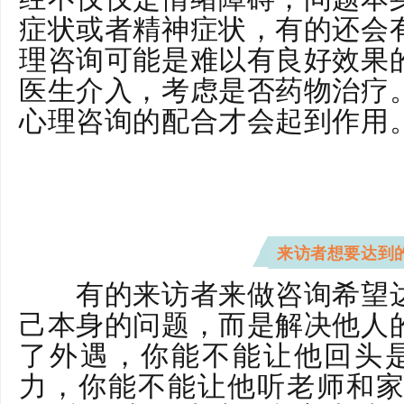
症状或者精神症状，有的还会
理咨询可能是难以有良好效果
医生介入，考虑是否药物治疗
心理咨询的配合才会起到作用
少年儿童亲子关系心理辅导
来访者想要达到
有的来访者来做咨询希望达
己本身的问题，而是解决他人
了外遇，你能不能让他回头
力，你能不能让他听老师和