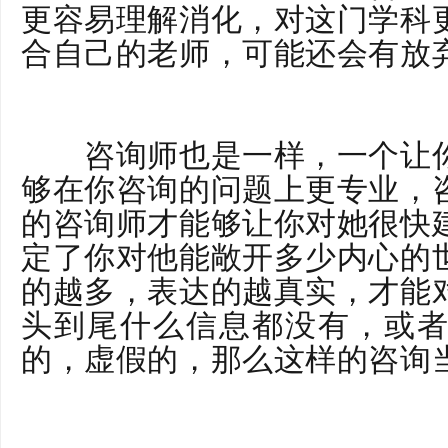
更容易理解消化，对这门学科
合自己的老师，可能还会有放
省老牌心理咨询机构
咨询师也是一样，一个让你
够在你咨询的问题上更专业，
的咨询师才能够让你对她很快
定了你对他能敞开多少内心的
的越多，表达的越真实，才能
头到尾什么信息都没有，或
的，虚假的，那么这样的咨询
家引进沙盘游戏治疗心理机构