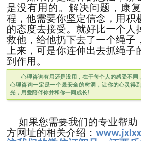
是没有用的。解决问题，康
程，他需要你坚定信念，用积
的态度去接受。就好比一个人
救他，给他扔下去了一个绳子
上来，可是你连伸出去抓绳子
到作用。
心理咨询有用还是没用，在于每个人的感受不同，
心理咨询一定是一个最安全的树洞，让你的心灵得
光，用爱陪伴你并和你一同成长!
如果您需要我们的专业帮助
方网址的相关介绍：
www.jx