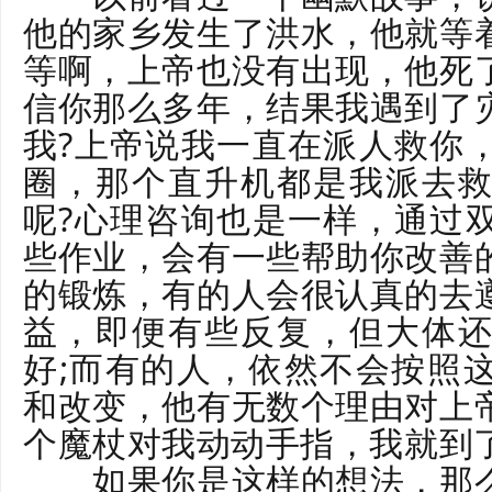
他的家乡发生了洪水，他就等
等啊，上帝也没有出现，他死
信你那么多年，结果我遇到了
我?上帝说我一直在派人救你
圈，那个直升机都是我派去
呢?心理咨询也是一样，通过
些作业，会有一些帮助你改善
的锻炼，有的人会很认真的去
益，即便有些反复，但大体
好;而有的人，依然不会按照
和改变，他有无数个理由对上
个魔杖对我动动手指，我就到
如果你是这样的想法，那么