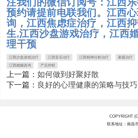
注我们的微信订阅号：江西乐
预约请提前电联我们。江西心
询，江西焦虑症治疗，江西抑
生,江西沙盘游戏治疗，江西
理干预
江西沙盘游戏治疗
江西音乐治疗
江西精神分析治疗
家庭治疗
江西婚姻咨询
产后抑郁
上一篇：
如何做到好聚好散
下一篇：
良好的心理健康的策略与技巧
COPYRIGHT (C
联系地址：南昌市北